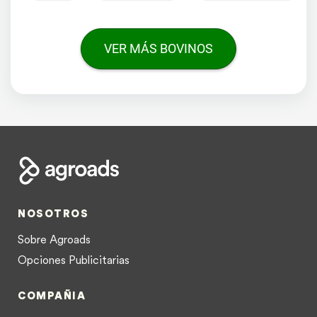
VER MÁS BOVINOS
NOSOTROS
Sobre Agroads
Opciones Publicitarias
COMPAÑIA