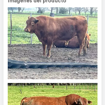
Imágenes del producto