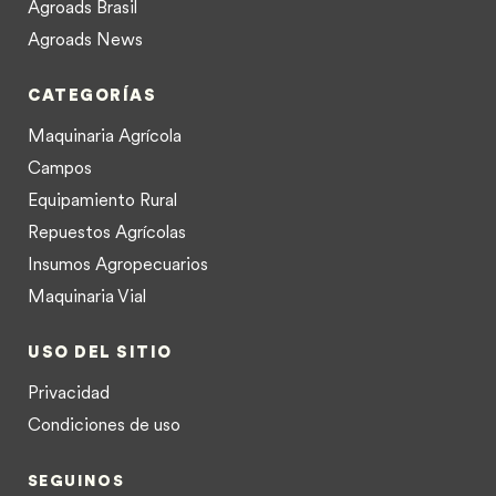
Agroads Brasil
Agroads News
CATEGORÍAS
Maquinaria Agrícola
Campos
Equipamiento Rural
Repuestos Agrícolas
Insumos Agropecuarios
Maquinaria Vial
USO DEL SITIO
Privacidad
Condiciones de uso
SEGUINOS