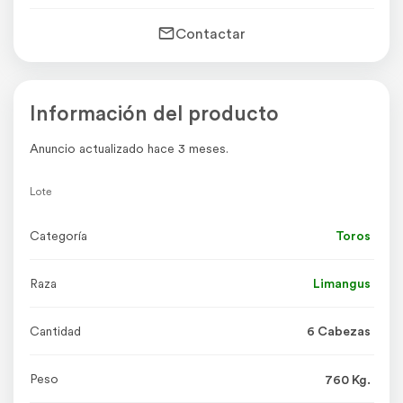
Contactar
Información del producto
Anuncio actualizado hace 3 meses.
Lote
Categoría
Toros
Raza
Limangus
Cantidad
6 Cabezas
Peso
760 Kg.