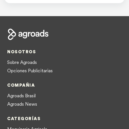
NOSOTROS
Sobre Agroads
Opciones Publicitarias
COMPAÑIA
Agroads Brasil
Agroads News
CATEGORÍAS
Maquinaria Agrícola