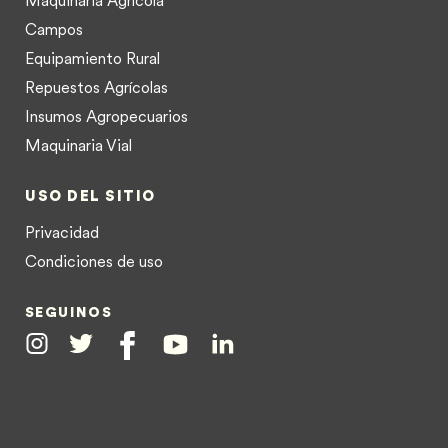
Campos
Equipamiento Rural
Repuestos Agrícolas
Insumos Agropecuarios
Maquinaria Vial
USO DEL SITIO
Privacidad
Condiciones de uso
SEGUINOS
Instagram
Twitter
Facebook
Youtube
Linkedin