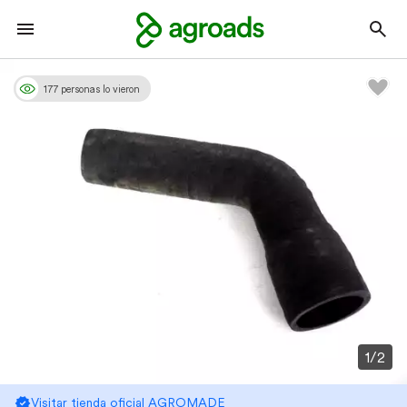
177 personas lo vieron
1/2
Visitar tienda oficial AGROMADE