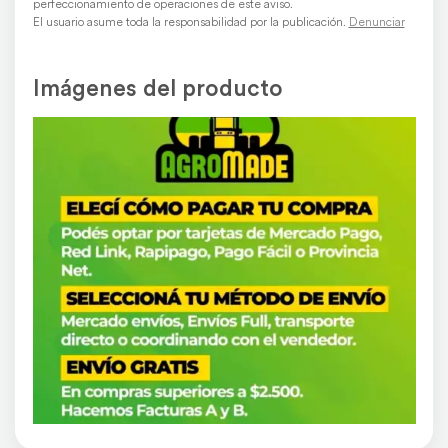
perfeccionamiento de operaciones de este aviso.
El usuario asume toda la responsabilidad por la publicación.
Denunciar
Imágenes del producto