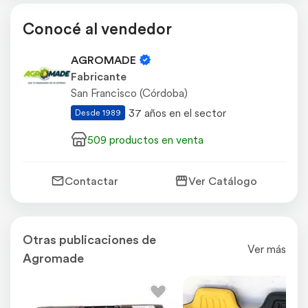
Conocé al vendedor
AGROMADE
Fabricante
San Francisco (Córdoba)
37 años en el sector
Desde 1989
509 productos en venta
Contactar
Ver Catálogo
Otras publicaciones de
Ver más
Agromade