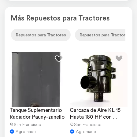
Más Repuestos para Tractores
Repuestos para Tractores
Repuestos para Tractores Pa
Tanque Suplementario 
Carcaza de Aire KL 15 
Radiador Pauny-zanello
Hasta 180 HP con 
Filtros
San Francisco
San Francisco
Agromade
Agromade