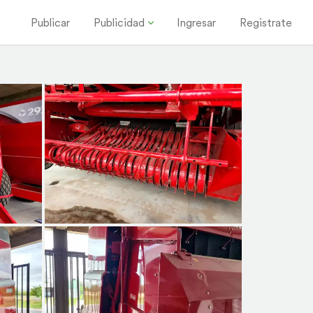
Publicar
Publicidad
Ingresar
Registrate