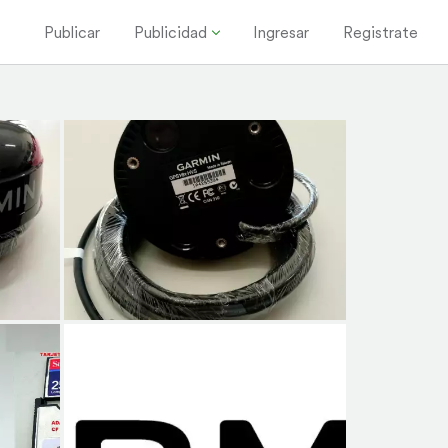
Publicar
Publicidad
Ingresar
Registrate