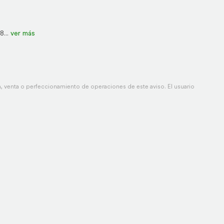
8...
ver más
 venta o perfeccionamiento de operaciones de este aviso. El usuario