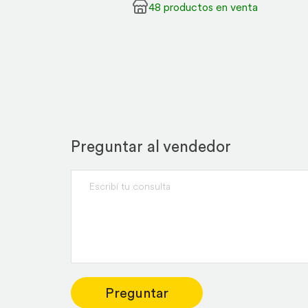
48 productos en venta
Preguntar al vendedor
Preguntar