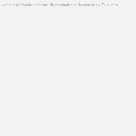
 venta o perfeccionamiento de operaciones de este aviso. El usuario