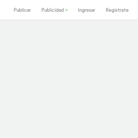
Publicar
Publicidad
Ingresar
Registrate