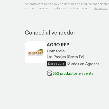
Agroads.com no vende y no participa en ninguna negociación,
asume toda la responsabilidad por la publicación.
Denunciar
Conocé al vendedor
AGRO REP
Comercio
Las Parejas (Santa Fe)
13 años en Agroads
Desde 2013
652 productos en venta