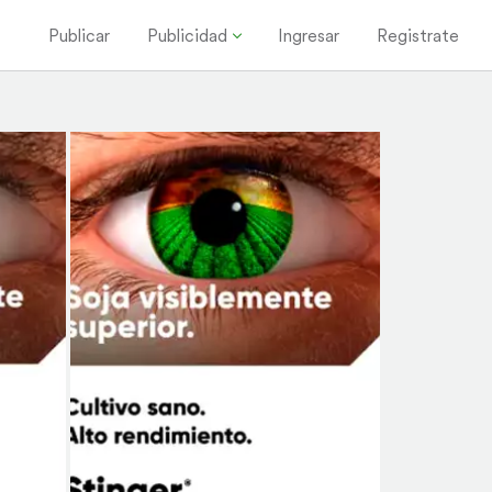
Publicar
Publicidad
Ingresar
Registrate