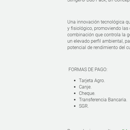
Una innovación tecnológica qu
y fisiológico, promoviendo las
combinación que controla la 
un elevado perfil ambiental, p
potencial de rendimiento del cu
FORMAS DE PAGO:
Tarjeta Agro.
Canje.
Cheque.
Transferencia Bancaria.
SGR.