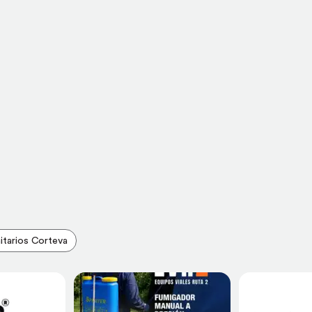
itarios Corteva