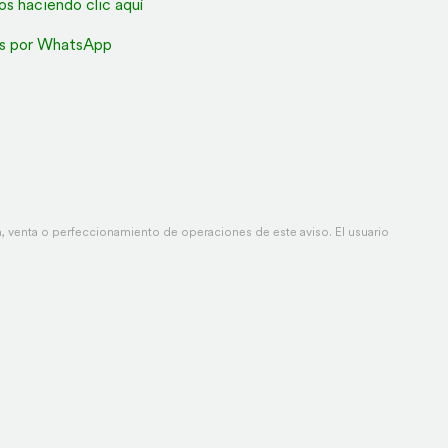
os haciendo clic aquí
s por WhatsApp
 venta o perfeccionamiento de operaciones de este aviso. El usuario