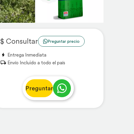
$ Consultar
Preguntar precio
Entrega Inmediata
Envío Incluido a todo el país
Preguntar