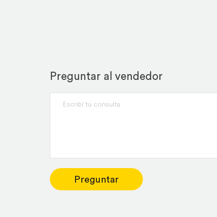
Preguntar al vendedor
Preguntar