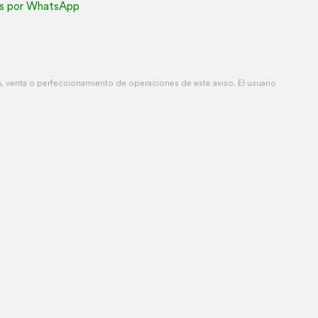
s por WhatsApp
 venta o perfeccionamiento de operaciones de este aviso. El usuario