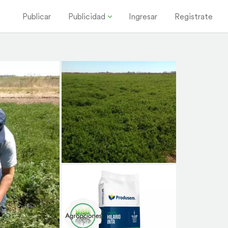
Publicar
Publicidad
Ingresar
Registrate