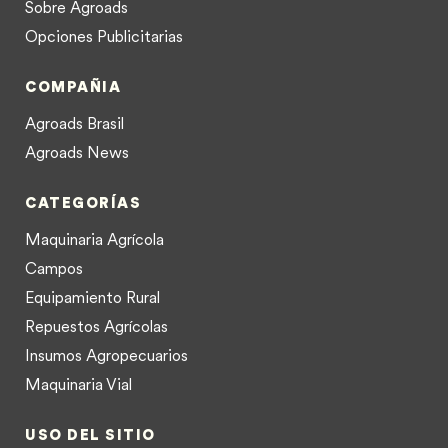
Sobre Agroads
Opciones Publicitarias
COMPAÑIA
Agroads Brasil
Agroads News
CATEGORÍAS
Maquinaria Agrícola
Campos
Equipamiento Rural
Repuestos Agrícolas
Insumos Agropecuarios
Maquinaria Vial
USO DEL SITIO