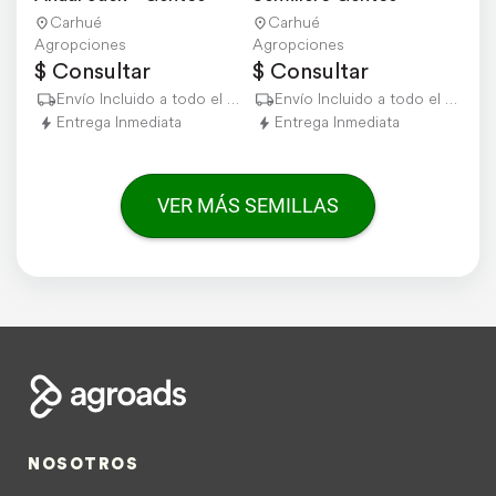
Carhué
Carhué
Agropciones
Agropciones
$ Consultar
$ Consultar
Envío Incluido a todo el país
Envío Incluido a todo el país
Entrega Inmediata
Entrega Inmediata
VER MÁS SEMILLAS
NOSOTROS