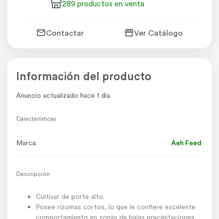
289 productos en venta
Contactar
Ver Catálogo
Información del producto
Anuncio actualizado hace 1 día.
Características
Marca:
Aeh Feed
Descripción
Cultivar de porte alto.
Posee rizomas cortos, lo que le confiere excelente
comportamiento en zonas de bajas precipitaciones.