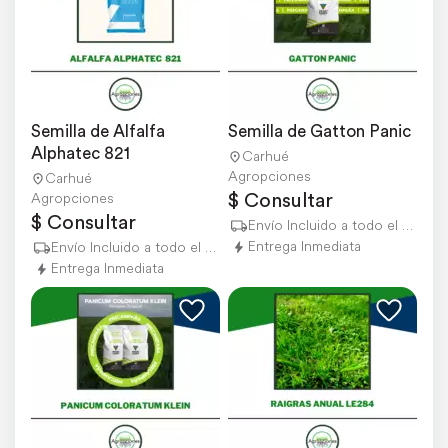
Semilla de Alfalfa 
Semilla de Gatton Panic
Alphatec 821
Carhué
Agropciones
Carhué
$ Consultar
Agropciones
$ Consultar
Envío Incluido a todo el país
Entrega Inmediata
Envío Incluido a todo el país
Entrega Inmediata