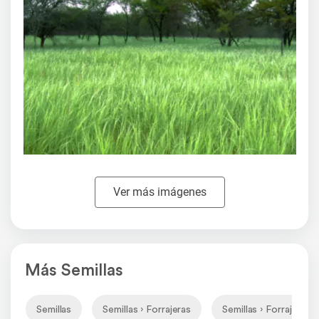
Ver más imágenes
Más Semillas
Semillas
Semillas › Forrajeras
Semillas › Forrajeras ›