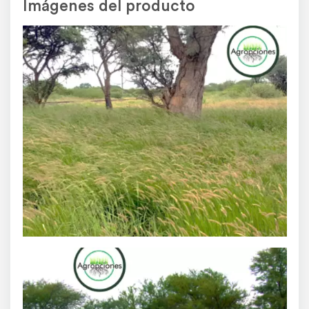
Imágenes del producto