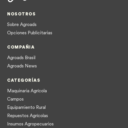
NOSOTROS
Sobre Agroads
Opciones Publicitarias
COMPAÑIA
Agroads Brasil
Agroads News
CATEGORÍAS
Maquinaria Agrícola
Campos
Equipamiento Rural
Repuestos Agrícolas
Insumos Agropecuarios