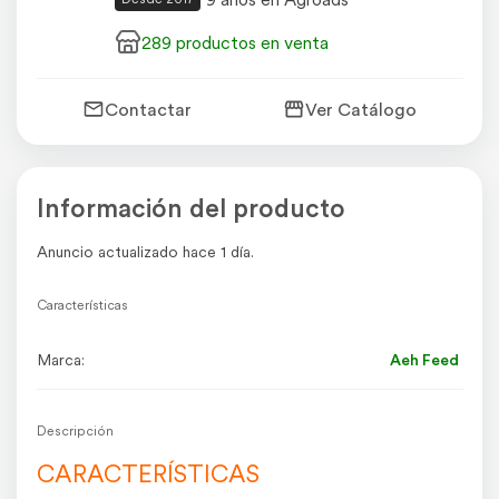
289 productos en venta
Contactar
Ver Catálogo
Información del producto
Anuncio actualizado hace 1 día.
Características
Marca:
Aeh Feed
Descripción
CARACTERÍSTICAS