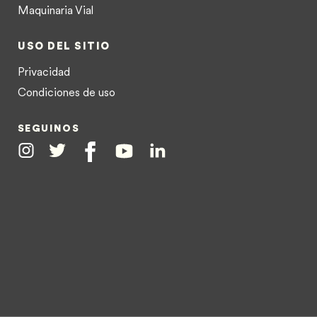
Maquinaria Vial
USO DEL SITIO
Privacidad
Condiciones de uso
SEGUINOS
Instagram
Twitter
Facebook
Youtube
Linkedin