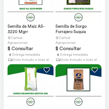
Semilla de Maiz AS-
Semilla de Sorgo 
3220 Mgrr
Forrajero Suquia
Carhué
Carhué
Agropciones
Agropciones
$ Consultar
$ Consultar
Entrega Inmediata
Entrega Inmediata
Envío Incluido a todo el país
Envío Incluido a todo el país