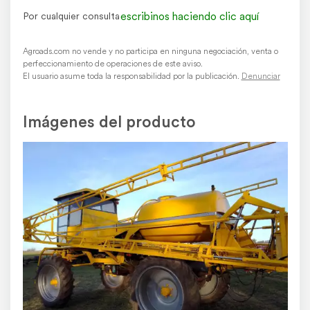
escribinos haciendo clic aquí
Por cualquier consulta
Agroads.com no vende y no participa en ninguna negociación, venta o
perfeccionamiento de operaciones de este aviso.
El usuario asume toda la responsabilidad por la publicación.
Denunciar
Imágenes del producto