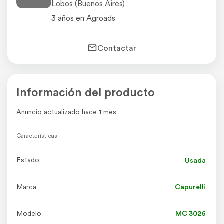
Lobos (Buenos Aires)
3 años en Agroads
Contactar
Información del producto
Anuncio actualizado hace 1 mes.
Características
Estado:
Usada
Marca:
Capurelli
Modelo:
MC 3026