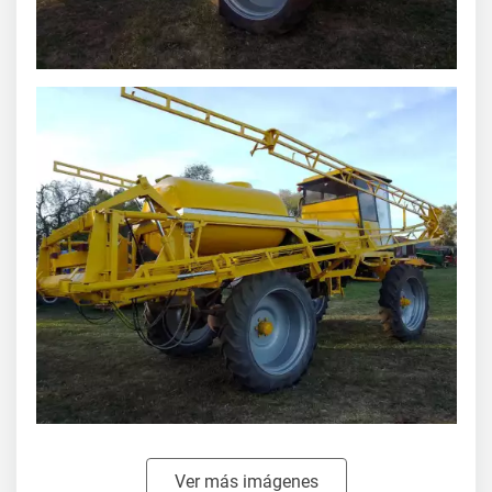
Ver más imágenes