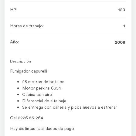
HP:
120
Horas de trabajo:
1
Año:
2008
Descripción
Fumigador capurelli
28 metros de botalon
Motor perkins 6354
Cabina con aire
Diferencial de alta baja
Se entrega con cañeria y picos nuevos a estrenar
Cel 2226 531264
Hay distintas facilidades de pago