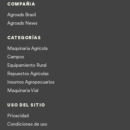
COMPAÑIA
Agroads Brasil
Agroads News
CATEGORÍAS
Maquinaria Agrícola
Campos
Equipamiento Rural
Repuestos Agrícolas
Insumos Agropecuarios
Maquinaria Vial
USO DEL SITIO
Privacidad
Condiciones de uso