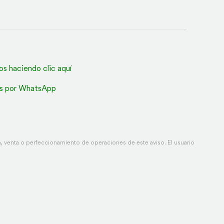
os haciendo clic aquí
s por WhatsApp
 venta o perfeccionamiento de operaciones de este aviso. El usuario