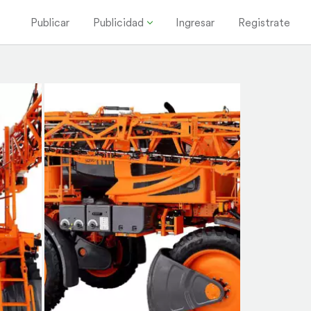
Publicar
Publicidad
Ingresar
Registrate