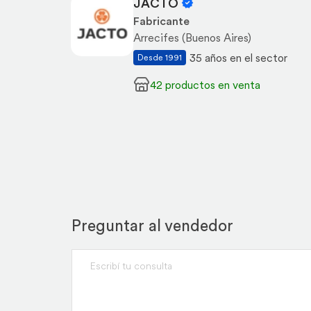
JACTO
Fabricante
Arrecifes (Buenos Aires)
35 años en el sector
Desde 1991
42 productos en venta
Preguntar al vendedor