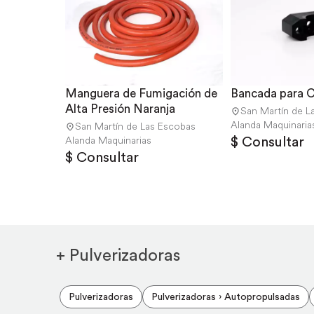
Manguera de Fumigación de 
Bancada para 
Alta Presión Naranja
San Martín de L
Alanda Maquinaria
San Martín de Las Escobas
$ Consultar
Alanda Maquinarias
$ Consultar
+ Pulverizadoras
Pulverizadoras
Pulverizadoras › Autopropulsadas