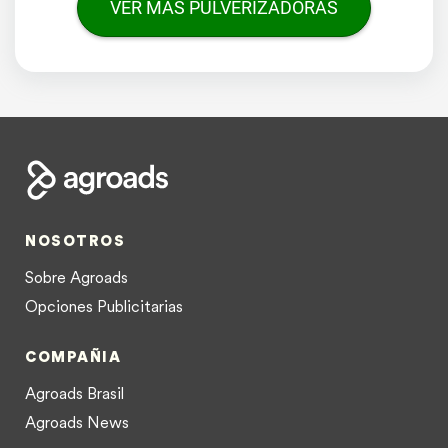
VER MÁS PULVERIZADORAS
NOSOTROS
Sobre Agroads
Opciones Publicitarias
COMPAÑIA
Agroads Brasil
Agroads News