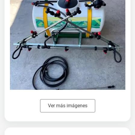
Ver más imágenes