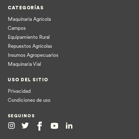
CATEGORÍAS
Maquinaria Agrícola
Campos
Equipamiento Rural
Repuestos Agrícolas
Insumos Agropecuarios
Maquinaria Vial
USO DEL SITIO
Privacidad
Condiciones de uso
SEGUINOS
Instagram
Twitter
Facebook
Youtube
Linkedin