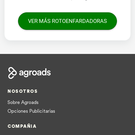
VER MÁS ROTOENFARDADORAS
NOSOTROS
Sobre Agroads
Opciones Publicitarias
COMPAÑIA