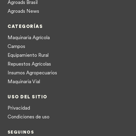
Agroads Brasil
Agroads News
CATEGORÍAS
Maquinaria Agrícola
Campos
Equipamiento Rural
Repuestos Agrícolas
Insumos Agropecuarios
Maquinaria Vial
USO DEL SITIO
Privacidad
Condiciones de uso
SEGUINOS