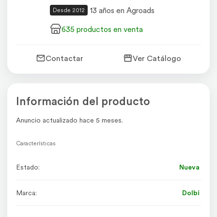
13 años en Agroads
Desde 2012
635 productos en venta
Contactar
Ver Catálogo
Información del producto
Anuncio actualizado hace 5 meses.
Características
Estado:
Nueva
Marca:
Dolbi