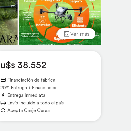
Ver más
u$s 38.552
Financiación de fábrica
20% Entrega + Financiación
Entrega Inmediata
Envío Incluido a todo el país
Acepta Canje Cereal