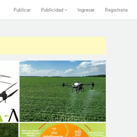
Publicar
Publicidad
Ingresar
Registrate