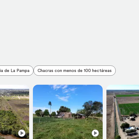
cia de La Pampa
Chacras con menos de 100 hectáreas