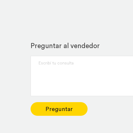
Preguntar al vendedor
Preguntar