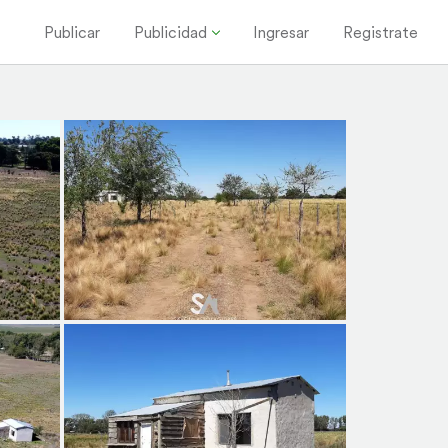
Publicar
Publicidad
Ingresar
Registrate