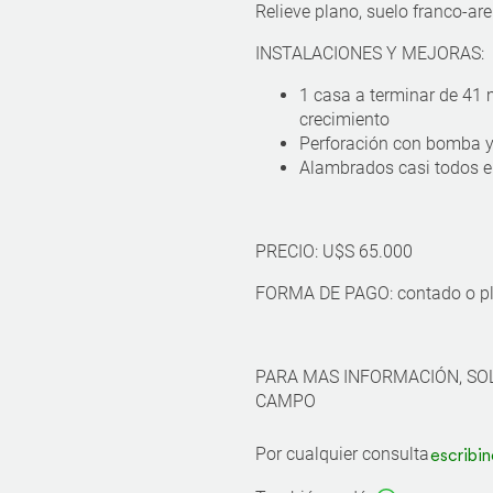
Relieve plano, suelo franco-ar
INSTALACIONES Y MEJORAS:
1 casa a terminar de 41
crecimiento
Perforación con bomba 
Alambrados casi todos e
PRECIO: U$S 65.000
FORMA DE PAGO: contado o pl
PARA MAS INFORMACIÓN, SO
CAMPO
Por cualquier consulta
escribin