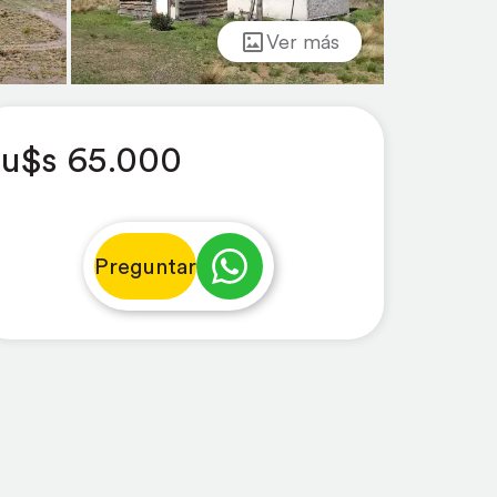
Ver más
u$s 65.000
Preguntar