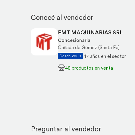
Conocé al vendedor
EMT MAQUINARIAS SRL
Concesionaria
Cañada de Gómez (Santa Fe)
17 años en el sector
Desde 2009
48 productos en venta
Preguntar al vendedor