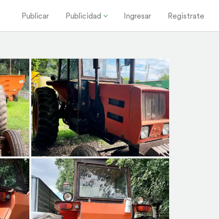
Publicar
Publicidad
Ingresar
Registrate