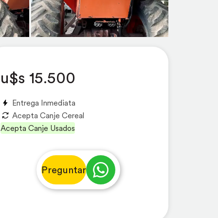
u$s 15.500
Entrega Inmediata
Acepta Canje Cereal
Acepta Canje Usados
Preguntar