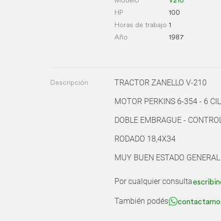
HP
100
Horas de trabajo
1
Año
1987
Descripción
TRACTOR ZANELLO V-210
MOTOR PERKINS 6-354 - 6 CIL
DOBLE EMBRAGUE - CONTRO
RODADO 18,4X34
MUY BUEN ESTADO GENERAL
Por cualquier consulta
escribin
También podés
contactarno