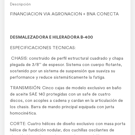
Descripción
FINANCIACION VIA AGRONACION + BNA CONECTA
DESMALEZADORA E HILERADORA B-400
ESPECIFICACIONES TECNICAS:
CHASIS: construido de perfil estructural cuadrado y chapa
plegada de 3/8’’ de espesor. Sistema con cuerpo flotante,
sostenido por un sistema de suspensión que suaviza su
performance y reduce sistemáticamente la fatiga.
TRANSMISIÓN: Cinco cajas de modelo exclusivo en baño
de aceite SAE 140 protegidas con un safe de cuatro
discos, con acoples a cadena y cardan en la articulación de
los chasis. Barra de mando principal equipada con junta
homocinética.
CORTE: Cuatro hélices de diseño exclusivo con masa porta
hélice de fundición nodular, dos cuchillas oscilantes de