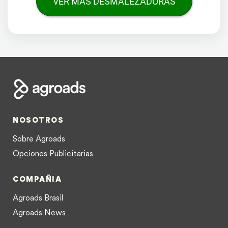
VER MÁS DESMALEZADORAS
NOSOTROS
Sobre Agroads
Opciones Publicitarias
COMPAÑIA
Agroads Brasil
Agroads News