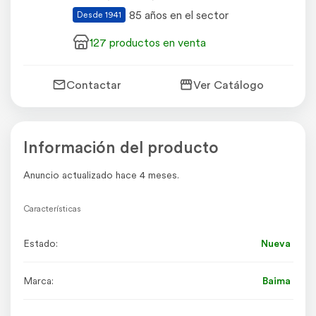
85 años en el sector
Desde 1941
127 productos en venta
Contactar
Ver Catálogo
Información del producto
Anuncio actualizado hace 4 meses.
Características
Estado:
Nueva
Marca:
Baima