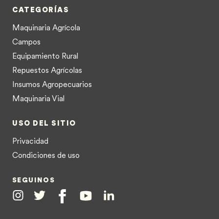
CATEGORÍAS
Maquinaria Agrícola
Campos
Equipamiento Rural
Repuestos Agrícolas
Insumos Agropecuarios
Maquinaria Vial
USO DEL SITIO
Privacidad
Condiciones de uso
SEGUINOS
Instagram
Twitter
Facebook
Youtube
Linkedin