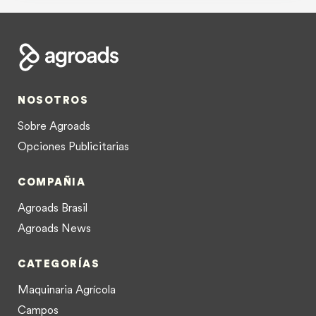
NOSOTROS
Sobre Agroads
Opciones Publicitarias
COMPAÑIA
Agroads Brasil
Agroads News
CATEGORÍAS
Maquinaria Agrícola
Campos