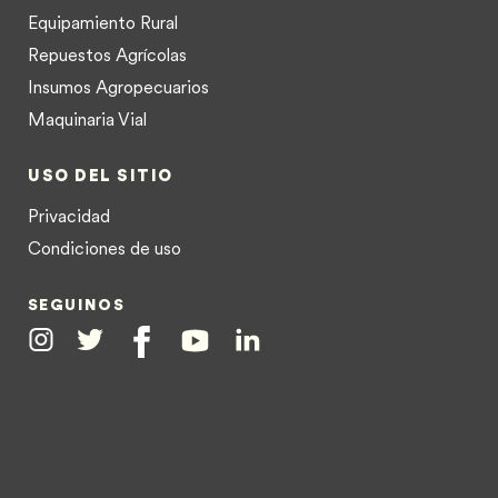
Equipamiento Rural
Repuestos Agrícolas
Insumos Agropecuarios
Maquinaria Vial
USO DEL SITIO
Privacidad
Condiciones de uso
SEGUINOS
Instagram
Twitter
Facebook
Youtube
Linkedin