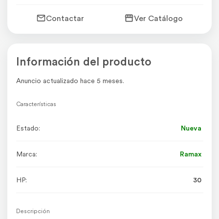
Contactar
Ver Catálogo
Información del producto
Anuncio actualizado hace 5 meses.
Características
Estado:
Nueva
Marca:
Ramax
HP:
30
Descripción