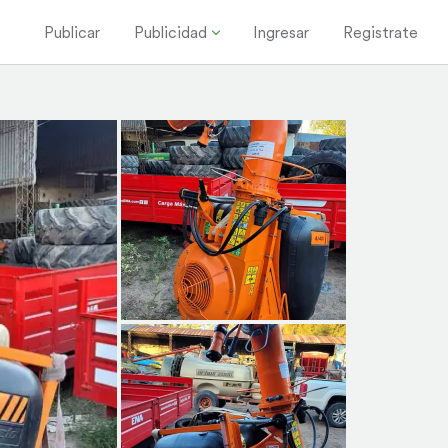
Publicar
Publicidad
Ingresar
Registrate