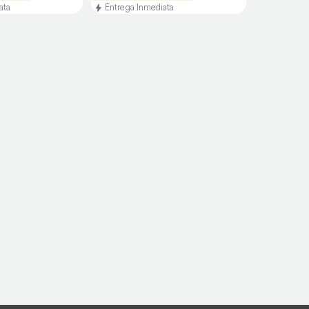
ata
Entrega Inmediata