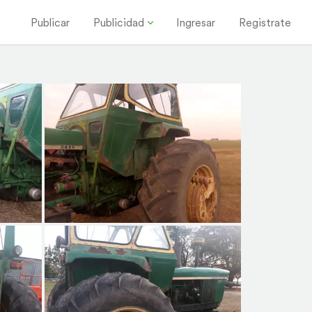
Publicar
Publicidad
Ingresar
Registrate