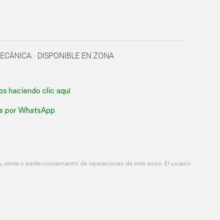
MECÁNICA. DISPONIBLE EN ZONA
os haciendo clic aquí
s por WhatsApp
 venta o perfeccionamiento de operaciones de este aviso. El usuario