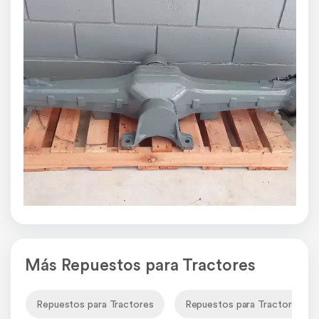
Más Repuestos para Tractores
Repuestos para Tractores
Repuestos para Tractores Pa