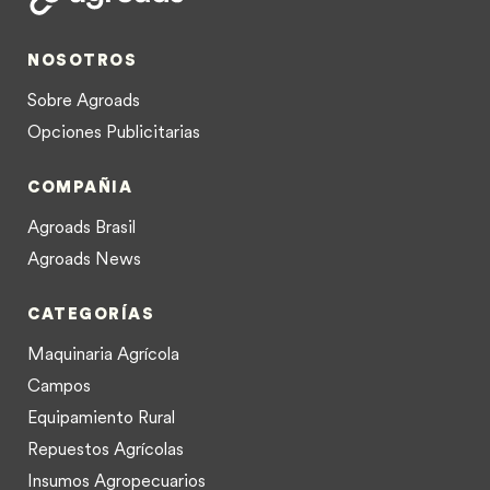
NOSOTROS
Sobre Agroads
Opciones Publicitarias
COMPAÑIA
Agroads Brasil
Agroads News
CATEGORÍAS
Maquinaria Agrícola
Campos
Equipamiento Rural
Repuestos Agrícolas
Insumos Agropecuarios