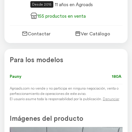
11 años en Agroads
Desde 2015
155 productos en venta
Contactar
Ver Catálogo
Para los modelos
Pauny
180A
Agroads.com no vende y no participa en ninguna negociación, venta o
perfeccionamiento de operaciones de este aviso.
El usuario asume toda la responsabilidad por la publicación.
Denunciar
Imágenes del producto