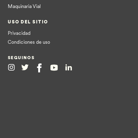
Maquinaria Vial
USO DEL SITIO
Privacidad
Condiciones de uso
SEGUINOS
Instagram
Twitter
Facebook
Youtube
Linkedin