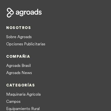
NOSOTROS
Sobre Agroads
Opciones Publicitarias
COMPAÑIA
Agroads Brasil
Agroads News
CATEGORÍAS
Maquinaria Agrícola
Campos
Equipamiento Rural