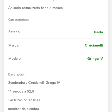
Anuncio actualizado hace 5 meses.
Características
Estado:
Usada
Marca:
Crucianelli
Modelo:
Gringa IV
Descripción
Sembradora Crucianelli Gringa IV
14 surcos a 52,5
Fertilizacion en linea
monitor de siembra