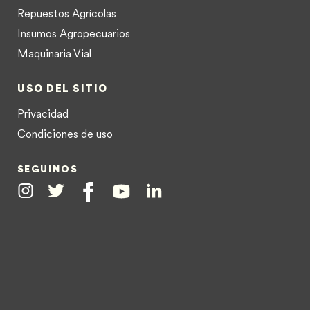
Repuestos Agrícolas
Insumos Agropecuarios
Maquinaria Vial
USO DEL SITIO
Privacidad
Condiciones de uso
SEGUINOS
Instagram
Twitter
Facebook
Youtube
Linkedin