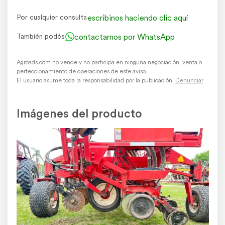
escribinos haciendo clic aquí
Por cualquier consulta
contactarnos por WhatsApp
También podés
Agroads.com no vende y no participa en ninguna negociación, venta o
perfeccionamiento de operaciones de este aviso.
El usuario asume toda la responsabilidad por la publicación.
Denunciar
Imágenes del producto