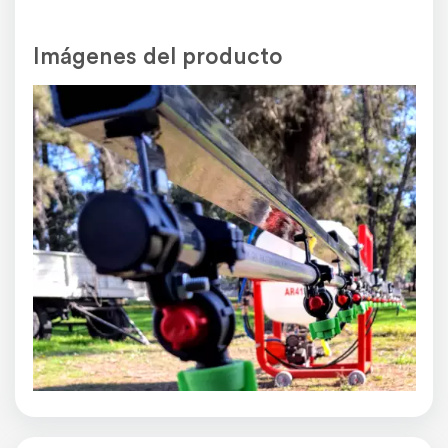
Imágenes del producto