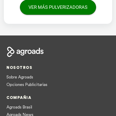
VER MÁS PULVERIZADORAS
NOSOTROS
Sobre Agroads
Opciones Publicitarias
COMPAÑIA
Agroads Brasil
Agroads News