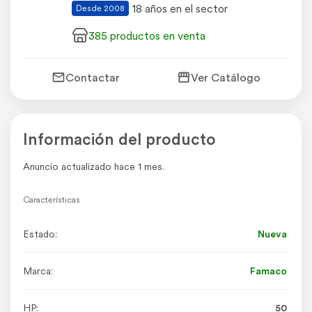
18 años en el sector
Desde 2008
385 productos en venta
Contactar
Ver Catálogo
Información del producto
Anuncio actualizado hace 1 mes.
Características
Estado:
Nueva
Marca:
Famaco
HP:
50