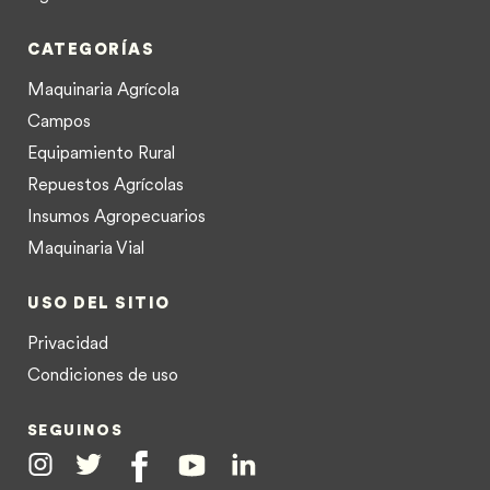
CATEGORÍAS
Maquinaria Agrícola
Campos
Equipamiento Rural
Repuestos Agrícolas
Insumos Agropecuarios
Maquinaria Vial
USO DEL SITIO
Privacidad
Condiciones de uso
SEGUINOS
Instagram
Twitter
Facebook
Youtube
Linkedin