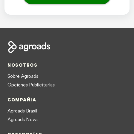
NOSOTROS
Sobre Agroads
Opciones Publicitarias
COMPAÑIA
Agroads Brasil
Agroads News