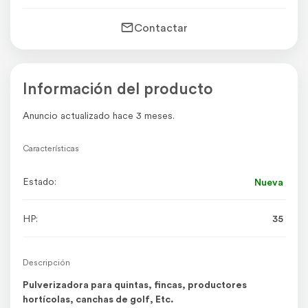
Contactar
Información del producto
Anuncio actualizado hace 3 meses.
Características
Estado:
Nueva
HP:
35
Descripción
Pulverizadora para quintas, fincas, productores
hortícolas, canchas de golf, Etc.