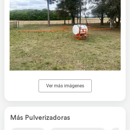
Ver más imágenes
Más Pulverizadoras