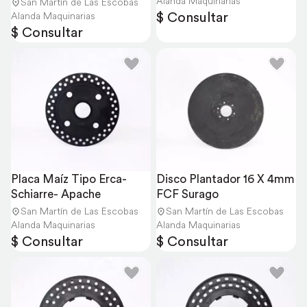
Alanda Maquinarias
San Martín de Las Escobas
$ Consultar
Alanda Maquinarias
$ Consultar
Placa Maíz Tipo Erca- 
Disco Plantador 16 X 4mm 
Schiarre- Apache
FCF Surago
San Martín de Las Escobas
San Martín de Las Escobas
Alanda Maquinarias
Alanda Maquinarias
$ Consultar
$ Consultar