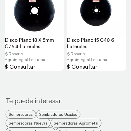
Disco Plano 18 X 5mm 
Disco Plano 15 C40 6 
C76 4 Laterales
Laterales
Rosario
Rosario
Agrointegral Lecuona
Agrointegral Lecuona
$ Consultar
$ Consultar
Te puede interesar
Sembradoras
Sembradoras Usadas
Sembradoras Nuevas
Sembradoras Agrometal