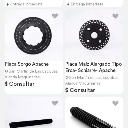
Entrega Inmediata
Entrega Inmediata
Placa Sorgo Apache
Placa Maíz Alargado Tipo 
Erca- Schiarre- Apache
San Martín de Las Escobas
Alanda Maquinarias
San Martín de Las Escobas
$ Consultar
Alanda Maquinarias
$ Consultar