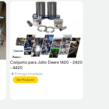
Conjunto para John Deere 1420 - 2420 
- 4420
Entrega Inmediata
Ver Producto