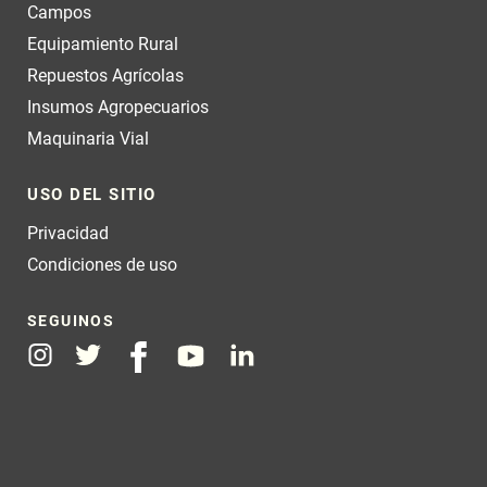
Campos
Equipamiento Rural
Repuestos Agrícolas
Insumos Agropecuarios
Maquinaria Vial
USO DEL SITIO
Privacidad
Condiciones de uso
SEGUINOS
Instagram
Twitter
Facebook
Youtube
Linkedin