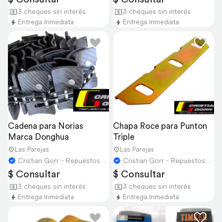
3 cheques sin interés
3 cheques sin interés
Entrega Inmediata
Entrega Inmediata
Cadena para Norias 
Chapa Roce para Punton 
Marca Donghua
Triple
Las Parejas
Las Parejas
Cristian Gorr - Repuestos Agricolas
Cristian Gorr - Repuestos Agricolas
$ Consultar
$ Consultar
3 cheques sin interés
3 cheques sin interés
Entrega Inmediata
Entrega Inmediata