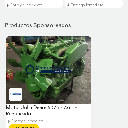
Entrega Inmediata
Entrega Inmediata
Productos Sponsoreados
Motor John Deere 6076 - 7.6 L - 
Rectificado
Entrega Inmediata
Ver Producto