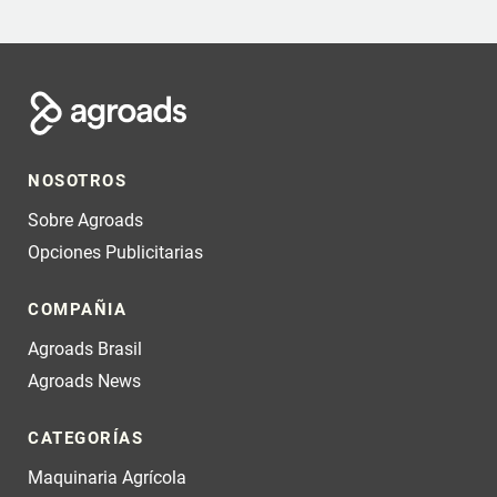
NOSOTROS
Sobre Agroads
Opciones Publicitarias
COMPAÑIA
Agroads Brasil
Agroads News
CATEGORÍAS
Maquinaria Agrícola