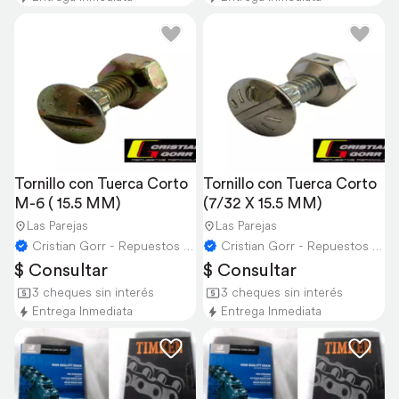
Tornillo con Tuerca Corto 
Tornillo con Tuerca Corto 
M-6 ( 15.5 MM)
(7/32 X 15.5 MM)
Las Parejas
Las Parejas
Cristian Gorr - Repuestos Agricolas
Cristian Gorr - Repuestos Agricolas
$ Consultar
$ Consultar
3 cheques sin interés
3 cheques sin interés
Entrega Inmediata
Entrega Inmediata