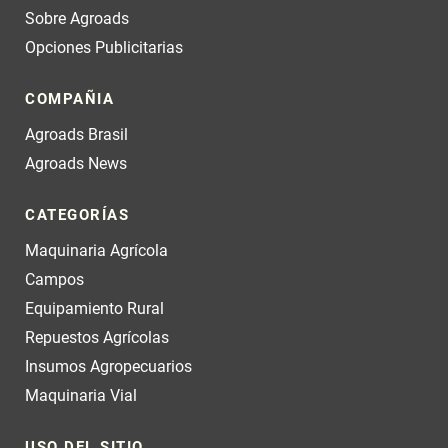
Sobre Agroads
Opciones Publicitarias
COMPAÑIA
Agroads Brasil
Agroads News
CATEGORÍAS
Maquinaria Agrícola
Campos
Equipamiento Rural
Repuestos Agrícolas
Insumos Agropecuarios
Maquinaria Vial
USO DEL SITIO