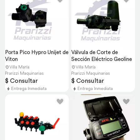
Porta Pico Hypro Unijet de 
Válvula de Corte de 
Viton
Sección Eléctrico Geoline
Villa María
Villa María
Prarizzi Maquinarias
Prarizzi Maquinarias
$ Consultar
$ Consultar
Entrega Inmediata
Entrega Inmediata