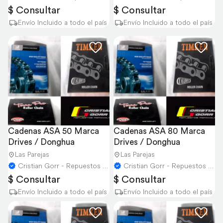
$ Consultar
$ Consultar
Envío Incluido a todo el país
Envío Incluido a todo el país
Cadenas ASA 50 Marca 
Cadenas ASA 80 Marca 
Drives / Donghua
Drives / Donghua
Las Parejas
Las Parejas
Cristian Gorr - Repuestos Agricolas
Cristian Gorr - Repuestos Agricolas
$ Consultar
$ Consultar
Envío Incluido a todo el país
Envío Incluido a todo el país