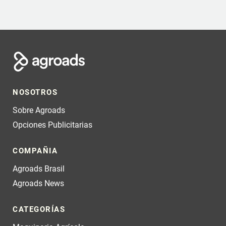
NOSOTROS
Sobre Agroads
Opciones Publicitarias
COMPAÑIA
Agroads Brasil
Agroads News
CATEGORÍAS