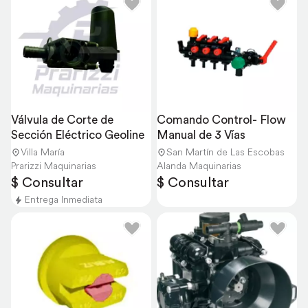
Válvula de Corte de 
Comando Control- Flow 
Sección Eléctrico Geoline
Manual de 3 Vías
Villa María
San Martín de Las Escobas
Prarizzi Maquinarias
Alanda Maquinarias
$ Consultar
$ Consultar
Entrega Inmediata