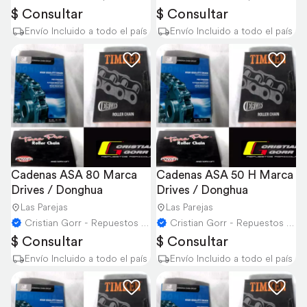
$ Consultar
$ Consultar
Envío Incluido a todo el país
Envío Incluido a todo el país
Cadenas ASA 80 Marca 
Cadenas ASA 50 H Marca 
Drives / Donghua
Drives / Donghua
Las Parejas
Las Parejas
Cristian Gorr - Repuestos Agricolas
Cristian Gorr - Repuestos Agricolas
$ Consultar
$ Consultar
Envío Incluido a todo el país
Envío Incluido a todo el país