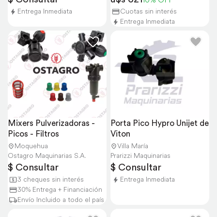
Entrega Inmediata
Cuotas sin interés
Entrega Inmediata
Mixers Pulverizadoras - 
Porta Pico Hypro Unijet de 
Picos - Filtros
Viton
Moquehua
Villa María
Ostagro Maquinarias S.A.
Prarizzi Maquinarias
$ Consultar
$ Consultar
3 cheques sin interés
Entrega Inmediata
30% Entrega + Financiación
Envío Incluido a todo el país