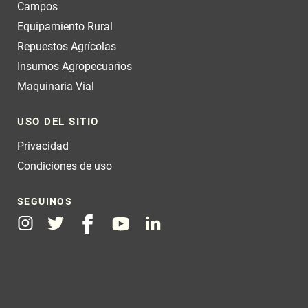
Campos
Equipamiento Rural
Repuestos Agrícolas
Insumos Agropecuarios
Maquinaria Vial
USO DEL SITIO
Privacidad
Condiciones de uso
SEGUINOS
Instagram
Twitter
Facebook
Youtube
Linkedin