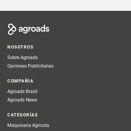
NOSOTROS
Sobre Agroads
Opciones Publicitarias
COMPAÑIA
Agroads Brasil
Agroads News
CATEGORÍAS
Maquinaria Agrícola