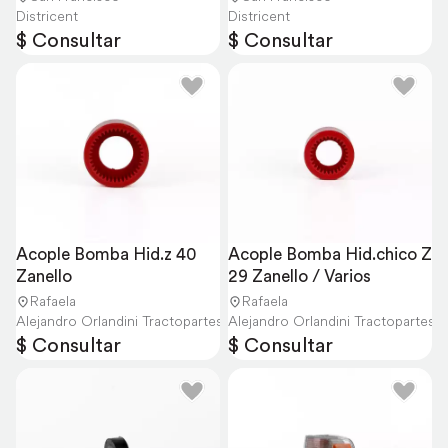
Districent
Districent
$ Consultar
$ Consultar
Acople Bomba Hid.z 40 
Acople Bomba Hid.chico Z 
Zanello
29 Zanello / Varios
Rafaela
Rafaela
Alejandro Orlandini Tractopartes
Alejandro Orlandini Tractopartes
$ Consultar
$ Consultar