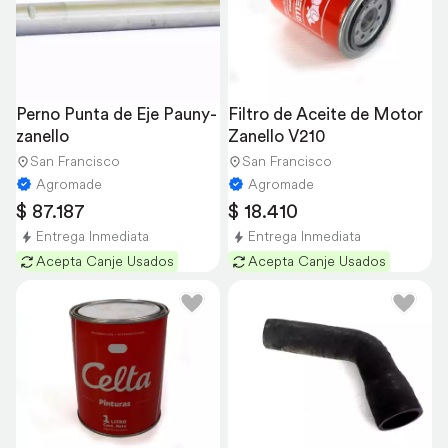
Perno Punta de Eje Pauny-
Filtro de Aceite de Motor 
zanello
Zanello V210
San Francisco
San Francisco
Agromade
Agromade
$ 87.187
$ 18.410
Entrega Inmediata
Entrega Inmediata
Acepta Canje Usados
Acepta Canje Usados