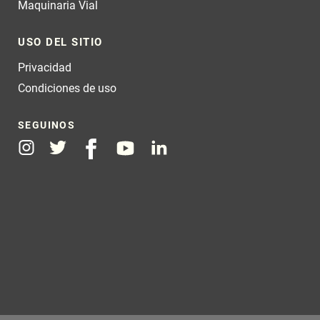
Maquinaria Vial
USO DEL SITIO
Privacidad
Condiciones de uso
SEGUINOS
Instagram
Twitter
Facebook
Youtube
Linkedin