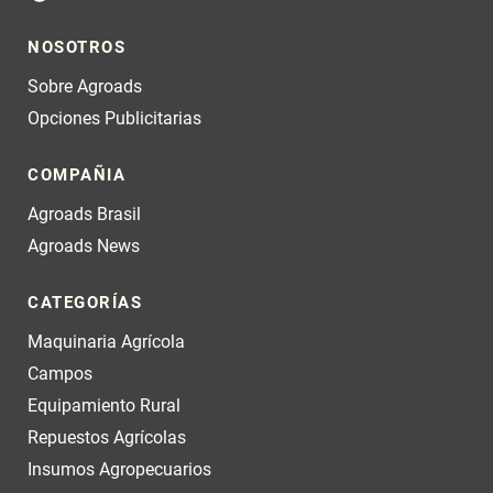
NOSOTROS
Sobre Agroads
Opciones Publicitarias
COMPAÑIA
Agroads Brasil
Agroads News
CATEGORÍAS
Maquinaria Agrícola
Campos
Equipamiento Rural
Repuestos Agrícolas
Insumos Agropecuarios