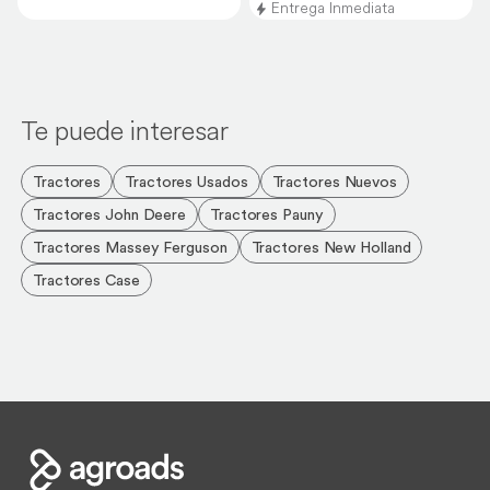
Entrega Inmediata
Te puede interesar
Tractores
Tractores Usados
Tractores Nuevos
Tractores John Deere
Tractores Pauny
Tractores Massey Ferguson
Tractores New Holland
Tractores Case