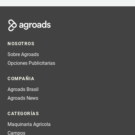
NOSOTROS
Sobre Agroads
Opciones Publicitarias
COMPAÑIA
Agroads Brasil
Agroads News
CATEGORÍAS
Maquinaria Agrícola
Campos