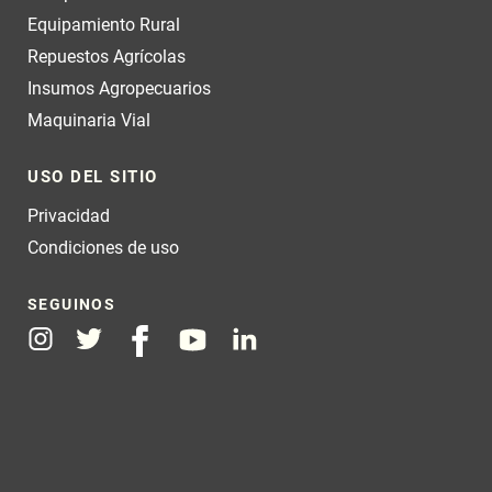
Equipamiento Rural
Repuestos Agrícolas
Insumos Agropecuarios
Maquinaria Vial
USO DEL SITIO
Privacidad
Condiciones de uso
SEGUINOS
Instagram
Twitter
Facebook
Youtube
Linkedin