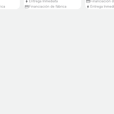
Entrega Inmediata
Financiación d
rica
Financiación de fábrica
Entrega Inmed