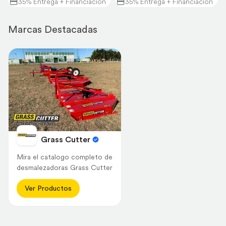
35% Entrega + Financiación
35% Entrega + Financiación
Marcas Destacadas
Grass Cutter
Mira el catalogo completo de
desmalezadoras Grass Cutter
Ver Productos