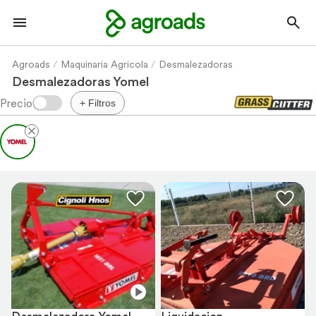
Agroads
Maquinaria Agricola
Desmalezadoras
Desmalezadoras Yomel
+ Filtros