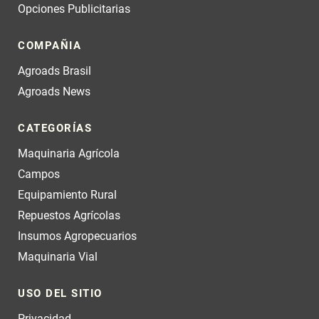
Opciones Publicitarias
COMPAÑIA
Agroads Brasil
Agroads News
CATEGORÍAS
Maquinaria Agrícola
Campos
Equipamiento Rural
Repuestos Agrícolas
Insumos Agropecuarios
Maquinaria Vial
USO DEL SITIO
Privacidad