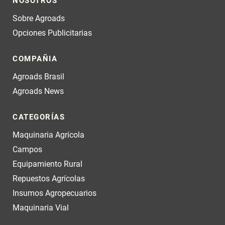
NOSOTROS
Sobre Agroads
Opciones Publicitarias
COMPAÑIA
Agroads Brasil
Agroads News
CATEGORÍAS
Maquinaria Agrícola
Campos
Equipamiento Rural
Repuestos Agrícolas
Insumos Agropecuarios
Maquinaria Vial