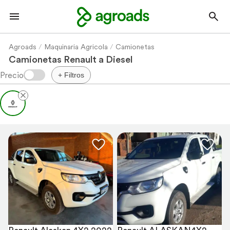
Agroads
Maquinaria Agricola
Camionetas
Camionetas Renault a Diesel
+ Filtros