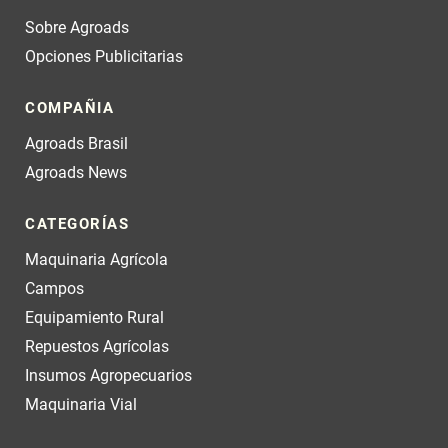
Sobre Agroads
Opciones Publicitarias
COMPAÑIA
Agroads Brasil
Agroads News
CATEGORÍAS
Maquinaria Agrícola
Campos
Equipamiento Rural
Repuestos Agrícolas
Insumos Agropecuarios
Maquinaria Vial