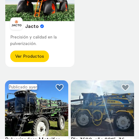
Jacto
Precisión y calidad en la
pulverización.
Ver Productos
Publicado ayer