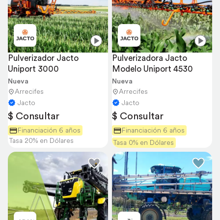
Pulverizador Jacto 
Pulverizadora Jacto 
Uniport 3000
Modelo Uniport 4530
Nueva
Nueva
Arrecifes
Arrecifes
Jacto
Jacto
$ Consultar
$ Consultar
Financiación 6 años
Financiación 6 años
Tasa 20% en Dólares
Tasa 0% en Dólares