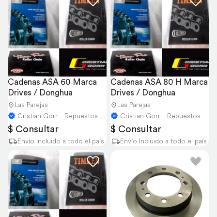
Cadenas ASA 60 Marca 
Cadenas ASA 80 H Marca 
Drives / Donghua
Drives / Donghua
Las Parejas
Las Parejas
Cristian Gorr - Repuestos Agricolas
Cristian Gorr - Repuestos Agricolas
$ Consultar
$ Consultar
Envío Incluido a todo el país
Envío Incluido a todo el país