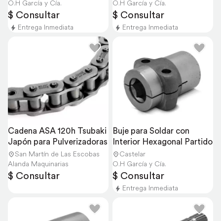
O.H García y Cía.
O.H García y Cía.
$ Consultar
$ Consultar
Entrega Inmediata
Entrega Inmediata
Cadena ASA 120h Tsubaki 
Buje para Soldar con 
Japón para Pulverizadoras
Interior Hexagonal Partido
San Martín de Las Escobas
Castelar
Alanda Maquinarias
O.H García y Cía.
$ Consultar
$ Consultar
Entrega Inmediata