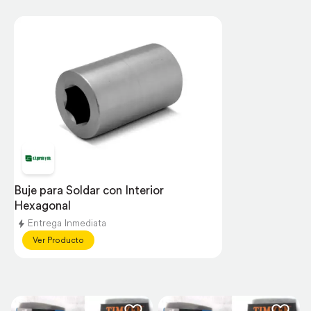
Buje para Soldar con Interior 
Hexagonal
Entrega Inmediata
Ver Producto