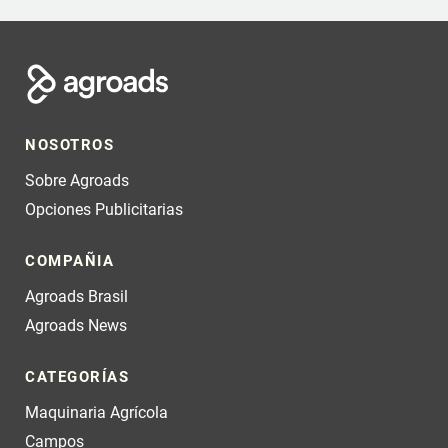
NOSOTROS
Sobre Agroads
Opciones Publicitarias
COMPAÑIA
Agroads Brasil
Agroads News
CATEGORÍAS
Maquinaria Agrícola
Campos