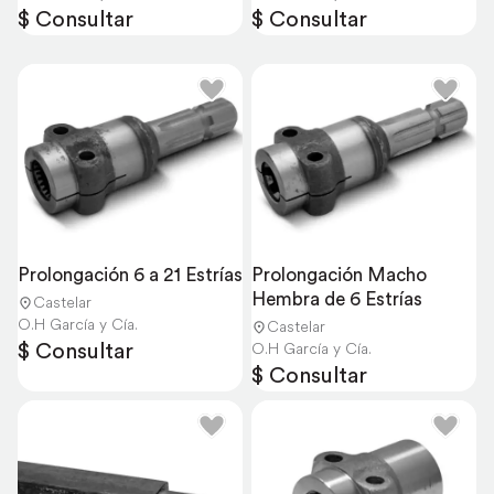
$ Consultar
$ Consultar
Prolongación 6 a 21 Estrías
Prolongación Macho 
Hembra de 6 Estrías
Castelar
O.H García y Cía.
Castelar
$ Consultar
O.H García y Cía.
$ Consultar