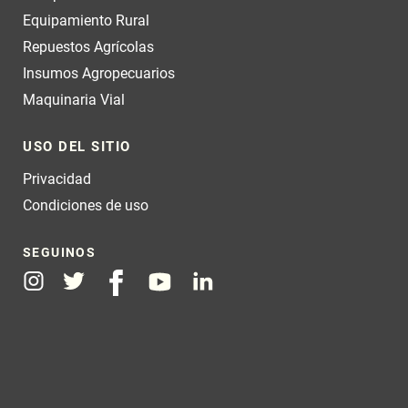
Equipamiento Rural
Repuestos Agrícolas
Insumos Agropecuarios
Maquinaria Vial
USO DEL SITIO
Privacidad
Condiciones de uso
SEGUINOS
Instagram
Twitter
Facebook
Youtube
Linkedin