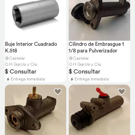
Buje Interior Cuadrado 
Cilindro de Embrasgue 1 
K.518
1/8 para Pulverizador
Castelar
Castelar
O.H García y Cía.
O.H García y Cía.
$ Consultar
$ Consultar
Entrega Inmediata
Entrega Inmediata