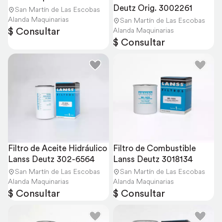
Deutz Orig. 3002261
San Martín de Las Escobas
Alanda Maquinarias
San Martín de Las Escobas
$ Consultar
Alanda Maquinarias
$ Consultar
Filtro de Aceite Hidráulico 
Filtro de Combustible 
Lanss Deutz 302-6564
Lanss Deutz 3018134
San Martín de Las Escobas
San Martín de Las Escobas
Alanda Maquinarias
Alanda Maquinarias
$ Consultar
$ Consultar