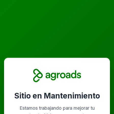
Sitio en Mantenimiento
Estamos trabajando para mejorar tu