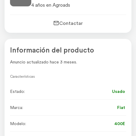
4 años en Agroads
Contactar
Información del producto
Anuncio actualizado hace 3 meses.
Características
Estado:
Usado
Marca:
Fiat
Modelo:
400E