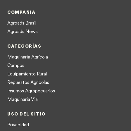
COMPAÑIA
Agroads Brasil
Agroads News
CATEGORÍAS
Maquinaria Agrícola
Campos
Equipamiento Rural
Repuestos Agrícolas
Insumos Agropecuarios
Maquinaria Vial
USO DEL SITIO
Privacidad