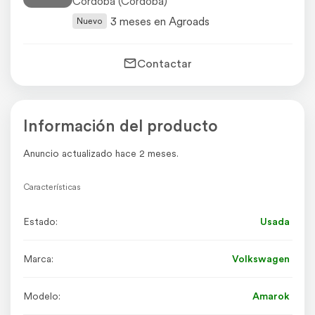
Córdoba (Córdoba)
3 meses en Agroads
Nuevo
Contactar
Información del producto
Anuncio actualizado hace 2 meses.
Características
Estado:
Usada
Marca:
Volkswagen
Modelo:
Amarok