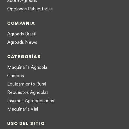
Sobre Agroads
Opciones Publicitarias
COMPAÑIA
Agroads Brasil
Agroads News
CATEGORÍAS
Maquinaria Agrícola
Campos
Equipamiento Rural
Repuestos Agrícolas
Insumos Agropecuarios
Maquinaria Vial
USO DEL SITIO