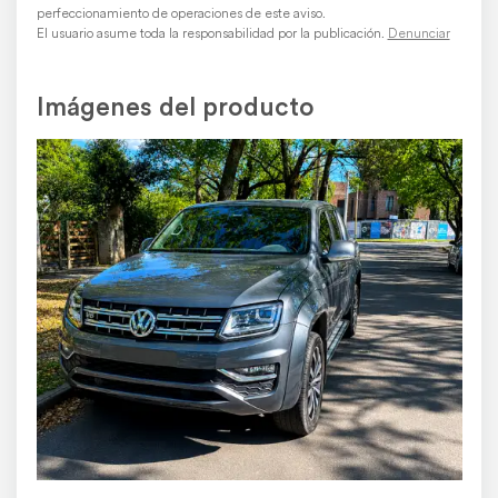
perfeccionamiento de operaciones de este aviso.
El usuario asume toda la responsabilidad por la publicación.
Denunciar
Imágenes del producto