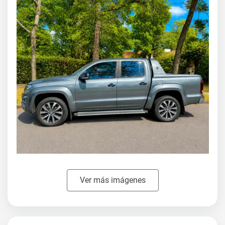
Ver más imágenes