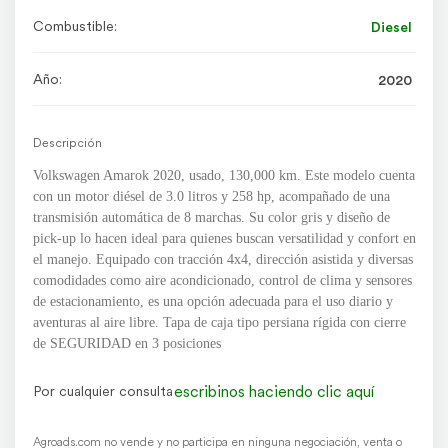
Combustible:
Diesel
Año:
2020
Descripción
Volkswagen Amarok 2020, usado, 130,000 km. Este modelo cuenta
con un motor diésel de 3.0 litros y 258 hp, acompañado de una
transmisión automática de 8 marchas. Su color gris y diseño de
pick-up lo hacen ideal para quienes buscan versatilidad y confort en
el manejo. Equipado con tracción 4x4, dirección asistida y diversas
comodidades como aire acondicionado, control de clima y sensores
de estacionamiento, es una opción adecuada para el uso diario y
aventuras al aire libre. Tapa de caja tipo persiana rígida con cierre
de SEGURIDAD en 3 posiciones
escribinos haciendo clic aquí
Por cualquier consulta
Agroads.com no vende y no participa en ninguna negociación, venta o