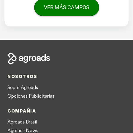
VER MÁS CAMPOS
NOSOTROS
Sobre Agroads
Opciones Publicitarias
COMPAÑIA
Agroads Brasil
Agroads News