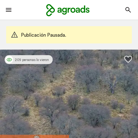
Publicación Pausada.
209 personas lo vieron