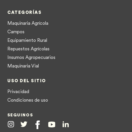
CATEGORÍAS
Maquinaria Agrícola
Campos
Equipamiento Rural
Repuestos Agrícolas
Insumos Agropecuarios
Maquinaria Vial
USO DEL SITIO
Privacidad
Condiciones de uso
SEGUINOS
Instagram
Twitter
Facebook
Youtube
Linkedin