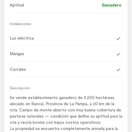
Aptitud
Ganadero
Instalaciones
Luz eléctrica
Mangas
Corrales
Descripción
Se vende establecimiento ganadero de 3.200 hectáreas
ubicado en Rancul, Provincia de La Pampa, a 20 km de la
ruta. Campo de monte abierto con muy buena cobertura de
pasturas naturales — condición que define su aptitud para la
cría y recría bovina con bajos costos operativos.
La propiedad se encuentra completamente armada para la