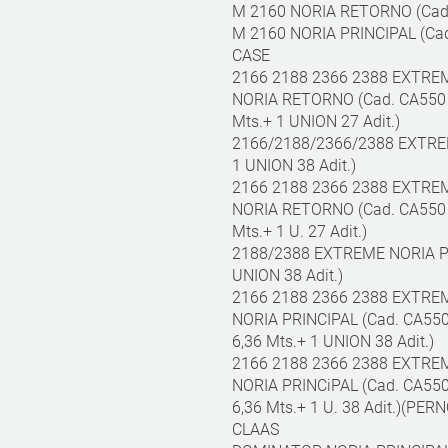
M 2160 NORIA RETORNO (Cad. 
M 2160 NORIA PRINCIPAL (Cad.
CASE
2166 2188 2366 2388 EXTREM
NORIA RETORNO (Cad. CA550 
Mts.+ 1 UNION 27 Adit.)
2166/2188/2366/2388 EXTREM
1 UNION 38 Adit.)
2166 2188 2366 2388 EXTREM
NORIA RETORNO (Cad. CA550 
Mts.+ 1 U. 27 Adit.)
2188/2388 EXTREME NORIA PRI
UNION 38 Adit.)
2166 2188 2366 2388 EXTREM
NORIA PRINCIPAL (Cad. CA550
6,36 Mts.+ 1 UNION 38 Adit.)
2166 2188 2366 2388 EXTREM
NORIA PRINCiPAL (Cad. CA550
6,36 Mts.+ 1 U. 38 Adit.)(PE
CLAAS