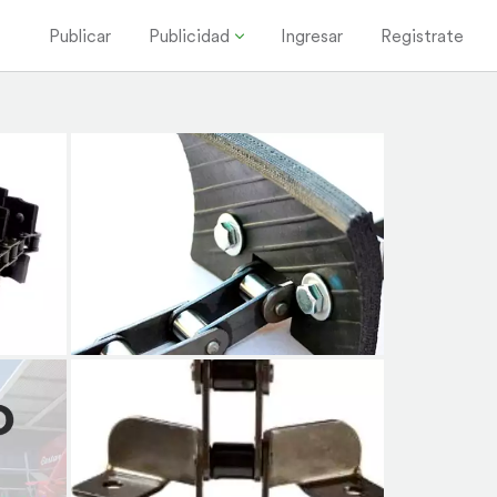
Publicar
Publicidad
Ingresar
Registrate