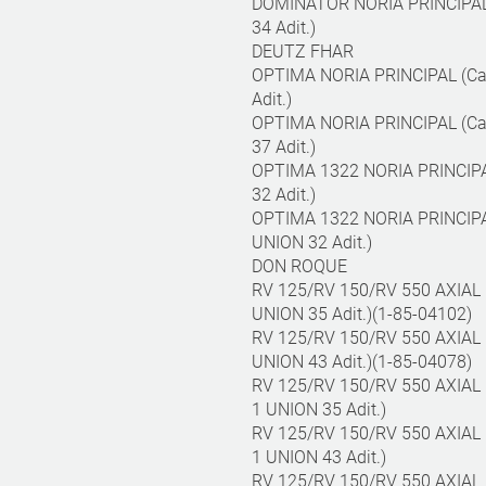
DOMINATOR NORIA PRINCIPAL 
34 Adit.)
DEUTZ FHAR
OPTIMA NORIA PRINCIPAL (Cad
Adit.)
OPTIMA NORIA PRINCIPAL (Cad
37 Adit.)
OPTIMA 1322 NORIA PRINCIPA
32 Adit.)
OPTIMA 1322 NORIA PRINCIPA
UNION 32 Adit.)
DON ROQUE
RV 125/RV 150/RV 550 AXIAL 
UNION 35 Adit.)(1-85-04102)
RV 125/RV 150/RV 550 AXIAL 
UNION 43 Adit.)(1-85-04078)
RV 125/RV 150/RV 550 AXIAL 
1 UNION 35 Adit.)
RV 125/RV 150/RV 550 AXIAL 
1 UNION 43 Adit.)
RV 125/RV 150/RV 550 AXIAL 