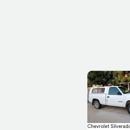
Chevrolet Silverad