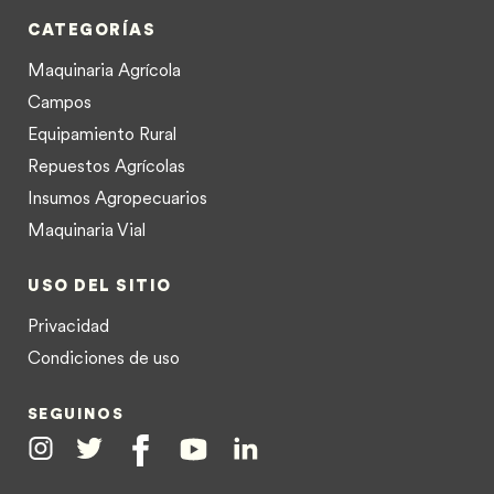
CATEGORÍAS
Maquinaria Agrícola
Campos
Equipamiento Rural
Repuestos Agrícolas
Insumos Agropecuarios
Maquinaria Vial
USO DEL SITIO
Privacidad
Condiciones de uso
SEGUINOS
Instagram
Twitter
Facebook
Youtube
Linkedin