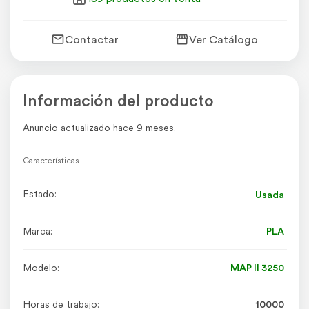
Contactar
Ver Catálogo
Información del producto
Anuncio actualizado hace 9 meses.
Características
Estado:
Usada
Marca:
PLA
Modelo:
MAP II 3250
Horas de trabajo:
10000