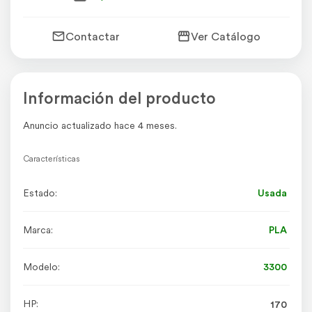
Contactar
Ver Catálogo
Información del producto
Anuncio actualizado hace 4 meses.
Características
Estado:
Usada
Marca:
PLA
Modelo:
3300
HP:
170