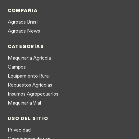
COMPAÑIA
Agroads Brasil
Agroads News
CATEGORÍAS
Maquinaria Agrícola
Campos
Equipamiento Rural
Repuestos Agrícolas
Insumos Agropecuarios
Maquinaria Vial
USO DEL SITIO
Privacidad
Condiciones de uso