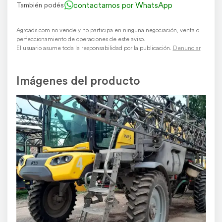
contactarnos por WhatsApp
También podés
Agroads.com no vende y no participa en ninguna negociación, venta o
perfeccionamiento de operaciones de este aviso.
El usuario asume toda la responsabilidad por la publicación.
Denunciar
Imágenes del producto