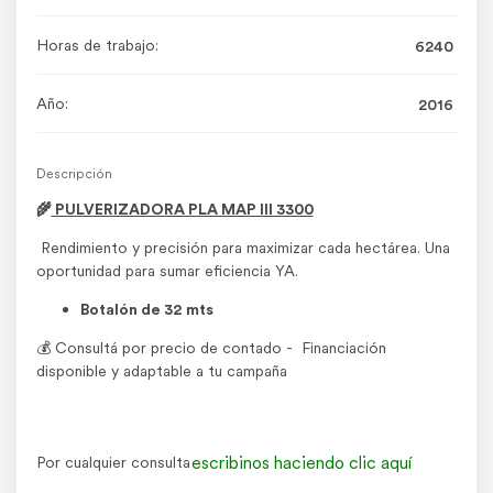
Horas de trabajo:
6240
Año:
2016
Descripción
🌾
PULVERIZADORA PLA MAP III 3300
Rendimiento y precisión para maximizar cada hectárea. Una
oportunidad para sumar eficiencia YA.
Botalón de 32 mts
💰 Consultá por precio de contado - Financiación
disponible y adaptable a tu campaña
escribinos haciendo clic aquí
Por cualquier consulta