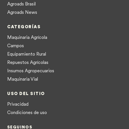
Agroads Brasil
Agroads News
CATEGORÍAS
Maquinaria Agrícola
Campos
Equipamiento Rural
Repuestos Agrícolas
Insumos Agropecuarios
Maquinaria Vial
USO DEL SITIO
Privacidad
Condiciones de uso
SEGUINOS