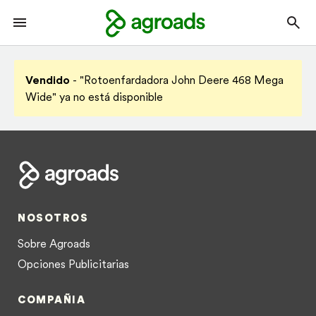
Vendido
- "Rotoenfardadora John Deere 468 Mega
Wide" ya no está disponible
NOSOTROS
Sobre Agroads
Opciones Publicitarias
COMPAÑIA