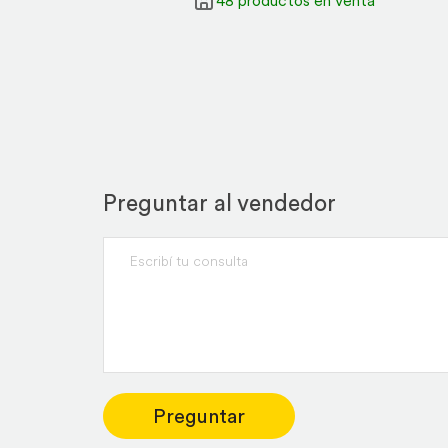
Preguntar al vendedor
Preguntar