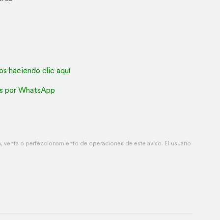
os haciendo clic aquí
s por WhatsApp
 venta o perfeccionamiento de operaciones de este aviso. El usuario