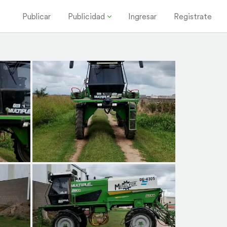
Publicar
Publicidad
Ingresar
Registrate