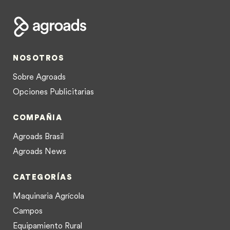
NOSOTROS
Sobre Agroads
Opciones Publicitarias
COMPAÑIA
Agroads Brasil
Agroads News
CATEGORÍAS
Maquinaria Agrícola
Campos
Equipamiento Rural