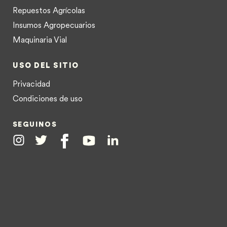
Repuestos Agrícolas
Insumos Agropecuarios
Maquinaria Vial
USO DEL SITIO
Privacidad
Condiciones de uso
SEGUINOS
Instagram
Twitter
Facebook
Youtube
Linkedin