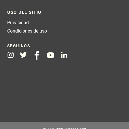
USO DEL SITIO
Privacidad
Condiciones de uso
SEGUINOS
Instagram
Twitter
Facebook
Youtube
Linkedin