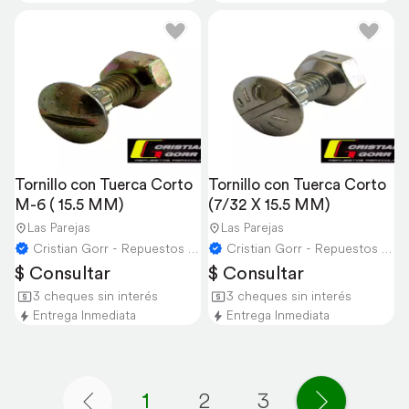
Tornillo con Tuerca Corto 
Tornillo con Tuerca Corto 
M-6 ( 15.5 MM)
(7/32 X 15.5 MM)
Las Parejas
Las Parejas
Cristian Gorr - Repuestos Agricolas
Cristian Gorr - Repuestos Agricolas
$ Consultar
$ Consultar
3 cheques sin interés
3 cheques sin interés
Entrega Inmediata
Entrega Inmediata
1
2
3