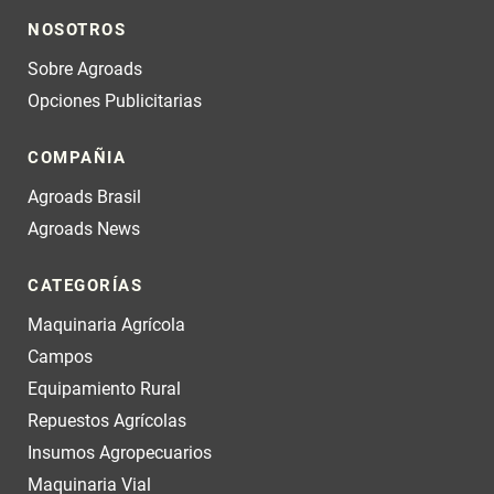
NOSOTROS
Sobre Agroads
Opciones Publicitarias
COMPAÑIA
Agroads Brasil
Agroads News
CATEGORÍAS
Maquinaria Agrícola
Campos
Equipamiento Rural
Repuestos Agrícolas
Insumos Agropecuarios
Maquinaria Vial