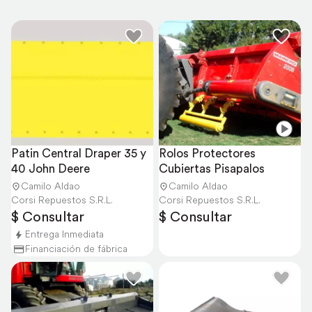
Patin Central Draper 35 y 
Rolos Protectores 
40 John Deere
Cubiertas Pisapalos
Camilo Aldao
Camilo Aldao
Corsi Repuestos S.R.L.
Corsi Repuestos S.R.L.
$ Consultar
$ Consultar
Entrega Inmediata
Financiación de fábrica