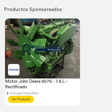
Productos Sponsoreados
Motor John Deere 6076 - 7.6 L - 
Rectificado
Entrega Inmediata
Ver Producto