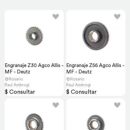
Engranaje Z30 Agco Allis - 
Engranaje Z56 Agco Allis - 
MF - Deutz
MF - Deutz
Rosario
Rosario
Raul Ambrogi
Raul Ambrogi
$ Consultar
$ Consultar