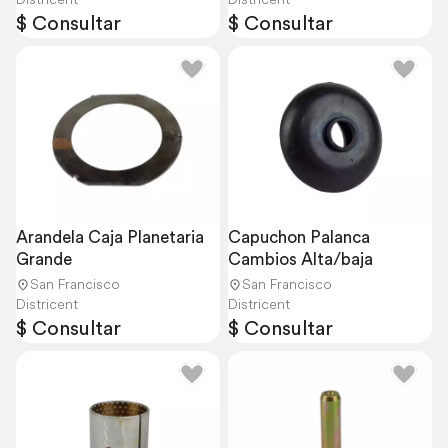
$ Consultar
$ Consultar
Arandela Caja Planetaria 
Capuchon Palanca 
Grande
Cambios Alta/baja
San Francisco
San Francisco
Districent
Districent
$ Consultar
$ Consultar