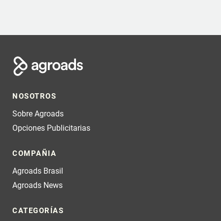
NOSOTROS
Sobre Agroads
Opciones Publicitarias
COMPAÑIA
Agroads Brasil
Agroads News
CATEGORÍAS