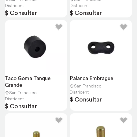
Districent
Districent
$ Consultar
$ Consultar
Taco Goma Tanque 
Palanca Embrague
Grande
San Francisco
Districent
San Francisco
$ Consultar
Districent
$ Consultar