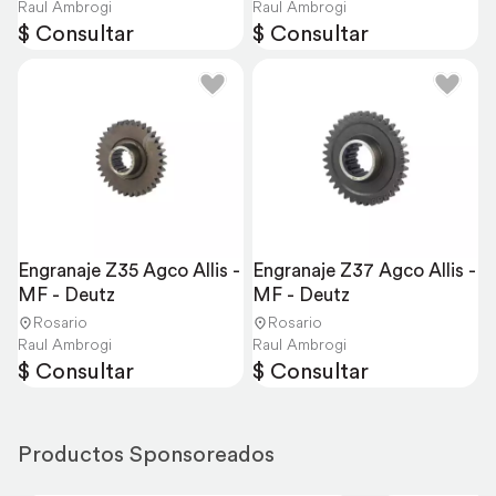
Raul Ambrogi
Raul Ambrogi
$ Consultar
$ Consultar
Engranaje Z35 Agco Allis - 
Engranaje Z37 Agco Allis - 
MF - Deutz
MF - Deutz
Rosario
Rosario
Raul Ambrogi
Raul Ambrogi
$ Consultar
$ Consultar
Productos Sponsoreados