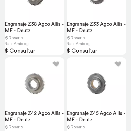
Engranaje Z38 Agco Allis - 
Engranaje Z33 Agco Allis - 
MF - Deutz
MF - Deutz
Rosario
Rosario
Raul Ambrogi
Raul Ambrogi
$ Consultar
$ Consultar
Engranaje Z42 Agco Allis - 
Engranaje Z45 Agco Allis - 
MF - Deutz
MF - Deutz
Rosario
Rosario