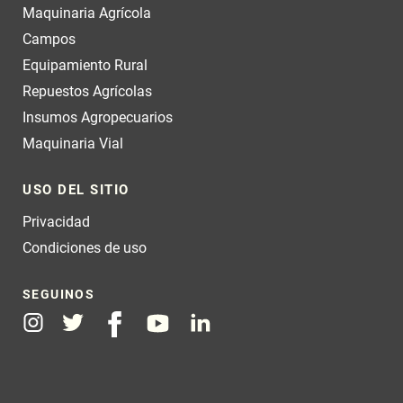
Maquinaria Agrícola
Campos
Equipamiento Rural
Repuestos Agrícolas
Insumos Agropecuarios
Maquinaria Vial
USO DEL SITIO
Privacidad
Condiciones de uso
SEGUINOS
Instagram
Twitter
Facebook
Youtube
Linkedin