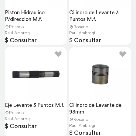
Piston Hidraulico 
Cilindro de Levante 3 
P/direccion M.f.
Puntos M.f.
Rosario
Rosario
Raul Ambrogi
Raul Ambrogi
$ Consultar
$ Consultar
Eje Levante 3 Puntos M.f.
Cilindro de Levante de 
93mm
Rosario
Raul Ambrogi
Rosario
$ Consultar
Raul Ambrogi
$ Consultar